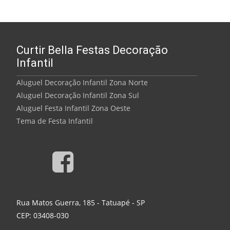
Curtir Bella Festas Decoração
Infantil
Aluguel Decoração Infantil Zona Norte
Aluguel Decoração Infantil Zona Sul
Aluguel Festa Infantil Zona Oeste
Tema de Festa Infantil
Rua Matos Guerra, 185 - Tatuapé - SP
CEP: 03408-030