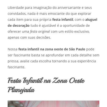
Liberdade para imaginação do aniversariante e seus
convidados, nada é mais emociante do que explorar
cada item para sua própria
festa infantil
, com o
aluguel
de decoração
tudo é ajustável é a oportunidade de
oferecer uma
festa original
com um estilo exclusivo,
apenas com suas decisões.
Nossa
festa infantil na zona oeste de São Paulo
pode
ser fascinante basta se aprofundar em cada detalhe sem
pressa, avalie cada escolha tornando a sua experiência
fascinante.
Festa Infantil na Zona Oeste
Planejada