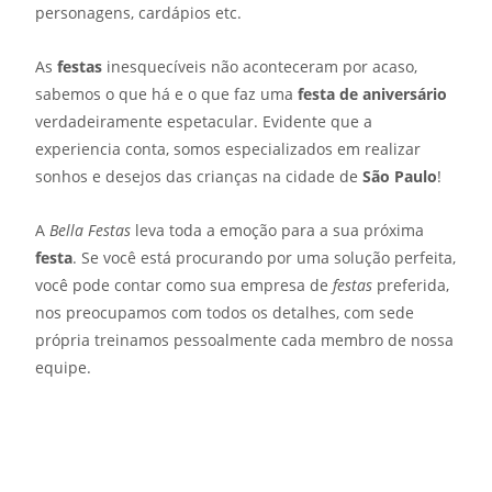
personagens, cardápios etc.
As
festas
inesquecíveis não aconteceram por acaso,
sabemos o que há e o que faz uma
festa de aniversário
verdadeiramente espetacular. Evidente que a
experiencia conta, somos especializados em realizar
sonhos e desejos das crianças na cidade de
São Paulo
!
A
Bella Festas
leva toda a emoção para a sua próxima
festa
. Se você está procurando por uma solução perfeita,
você pode contar como sua empresa de
festas
preferida,
nos preocupamos com todos os detalhes, com sede
própria treinamos pessoalmente cada membro de nossa
equipe.