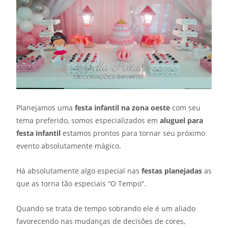
Planejamos uma
festa infantil na zona oeste
com seu
tema preferido, somos especializados em
aluguel para
festa infantil
estamos prontos para tornar seu próximo
evento absolutamente mágico.
Há absolutamente algo especial nas
festas planejadas
as
que as torna tão especiais “O Tempo”.
Quando se trata de tempo sobrando ele é um aliado
favorecendo nas mudanças de decisões de cores,