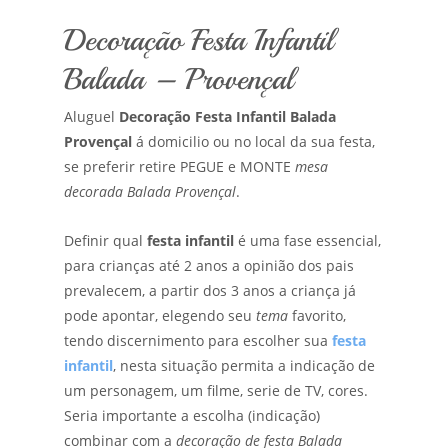
Decoração Festa Infantil
Balada – Provençal
Aluguel
Decoração Festa Infantil Balada
Provençal
á domicilio ou no local da sua festa,
se preferir retire PEGUE e MONTE
mesa
decorada Balada Provençal
.
Definir qual
festa infantil
é uma fase essencial,
para crianças até 2 anos a opinião dos pais
prevalecem, a partir dos 3 anos a criança já
pode apontar, elegendo seu
tema
favorito,
tendo discernimento para escolher sua
festa
infantil
, nesta situação permita a indicação de
um personagem, um filme, serie de TV, cores.
Seria importante a escolha (indicação)
combinar com a
decoração de festa Balada