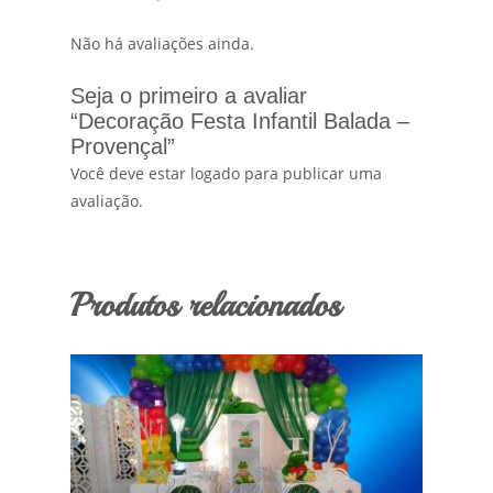
Não há avaliações ainda.
Seja o primeiro a avaliar
“Decoração Festa Infantil Balada –
Provençal”
Você deve estar logado para publicar uma
avaliação.
Produtos relacionados