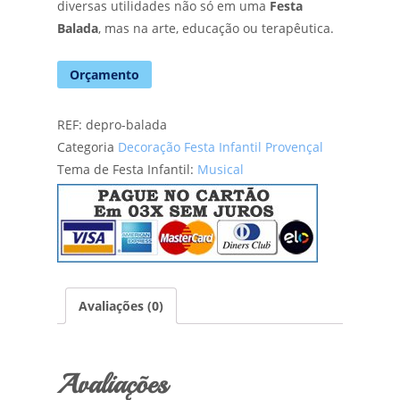
diversas utilidades não só em uma
Festa
Balada
, mas na arte, educação ou terapêutica.
Orçamento
REF:
depro-balada
Categoria
Decoração Festa Infantil Provençal
Tema de Festa Infantil:
Musical
Avaliações (0)
Avaliações