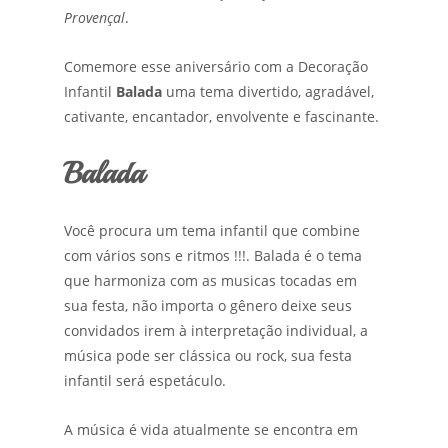
Provençal
.
Comemore esse aniversário com a Decoração
Infantil
Balada
uma tema divertido, agradável,
cativante, encantador, envolvente e fascinante.
Balada
Você procura um tema infantil que combine
com vários sons e ritmos !!!. Balada é o tema
que harmoniza com as musicas tocadas em
sua festa, não importa o gênero deixe seus
convidados irem à interpretação individual, a
música pode ser clássica ou rock, sua festa
infantil será espetáculo.
A música é vida atualmente se encontra em