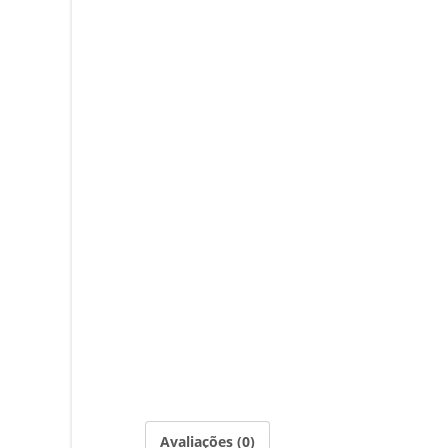
Avaliações (0)