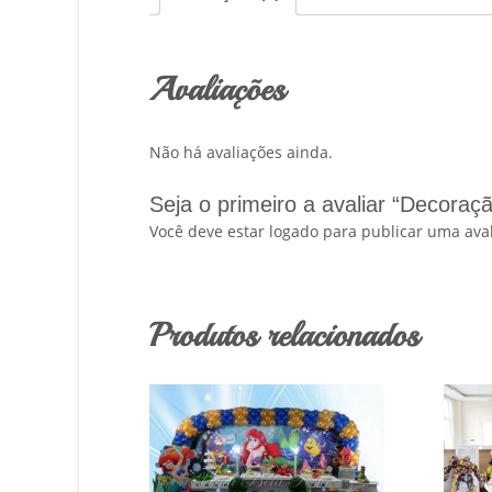
Avaliações
Não há avaliações ainda.
Seja o primeiro a avaliar “Decoraç
Você deve estar logado para publicar uma aval
Produtos relacionados