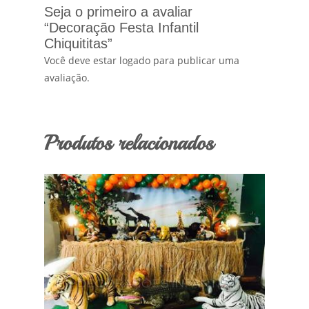
Seja o primeiro a avaliar
“Decoração Festa Infantil
Chiquititas”
Você deve estar logado para publicar uma
avaliação.
Produtos relacionados