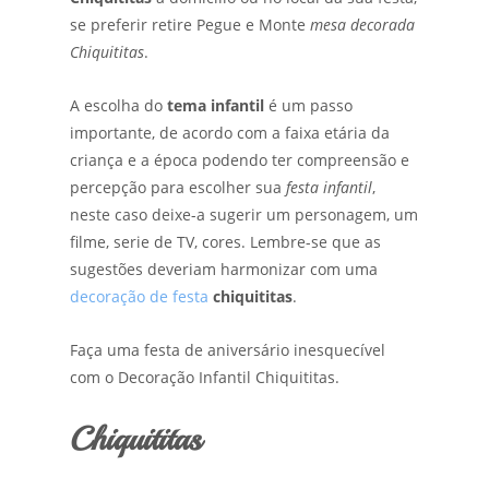
se preferir retire Pegue e Monte
mesa decorada
Chiquititas
.
A escolha do
tema infantil
é um passo
importante, de acordo com a faixa etária da
criança e a época podendo ter compreensão e
percepção para escolher sua
festa infantil
,
neste caso deixe-a sugerir um personagem, um
filme, serie de TV, cores. Lembre-se que as
sugestões deveriam harmonizar com uma
decoração de festa
chiquititas
.
Faça uma festa de aniversário inesquecível
com o Decoração Infantil Chiquititas.
Chiquititas