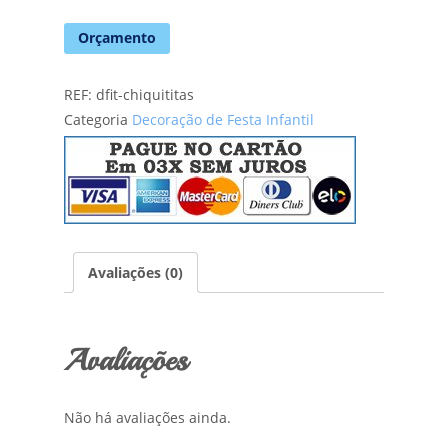
Orçamento
REF:
dfit-chiquititas
Categoria
Decoração de Festa Infantil
Avaliações (0)
Avaliações
Não há avaliações ainda.