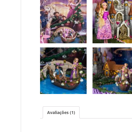
Avaliações (1)