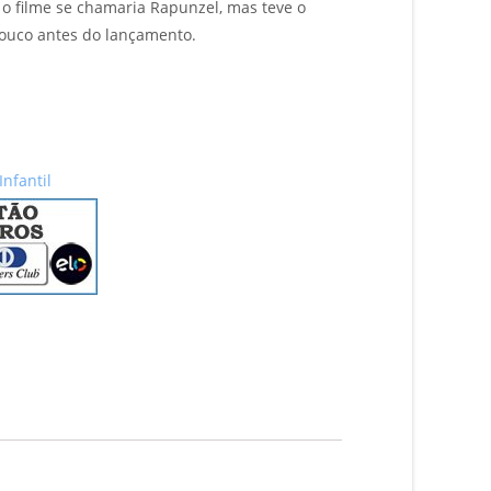
o filme se chamaria Rapunzel, mas teve o
ouco antes do lançamento.
Infantil