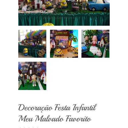
Decoração Festa Infantil
Meu Malvado Favorito