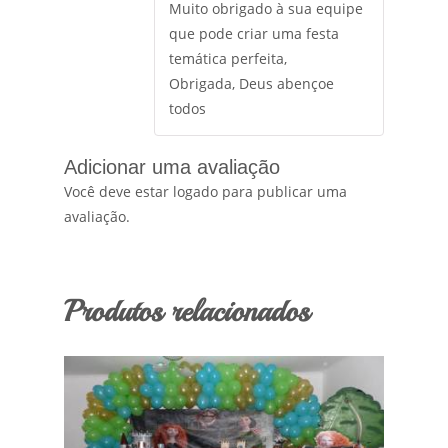
Muito obrigado à sua equipe
que pode criar uma festa
temática perfeita,
Obrigada, Deus abençoe
todos
Adicionar uma avaliação
Você deve estar logado para publicar uma
avaliação.
Produtos relacionados