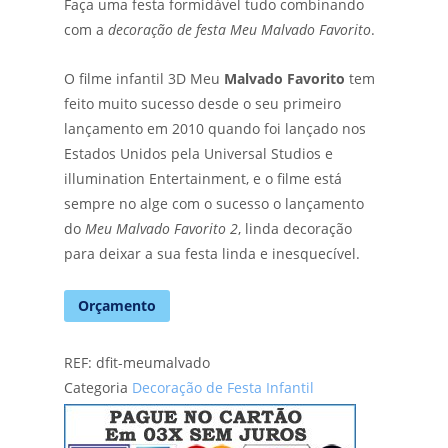
Faça uma festa formidável tudo combinando
com a
decoração de festa Meu Malvado Favorito
.
O filme infantil 3D Meu
Malvado Favorito
tem
feito muito sucesso desde o seu primeiro
lançamento em 2010 quando foi lançado nos
Estados Unidos pela Universal Studios e
illumination Entertainment, e o filme está
sempre no alge com o sucesso o lançamento
do
Meu Malvado Favorito 2
, linda decoração
para deixar a sua festa linda e inesquecível.
Orçamento
REF:
dfit-meumalvado
Categoria
Decoração de Festa Infantil