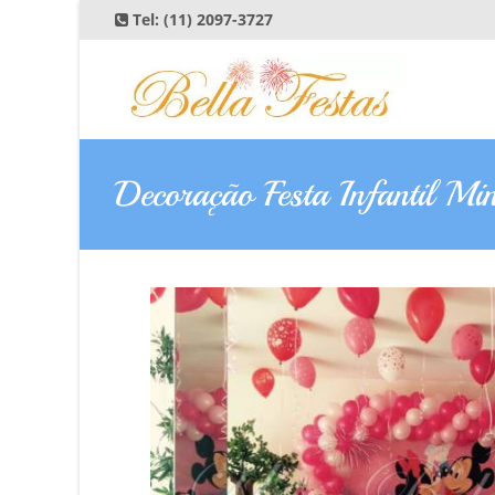
Tel:
(11) 2097-3727
Decoração Festa Infantil Min