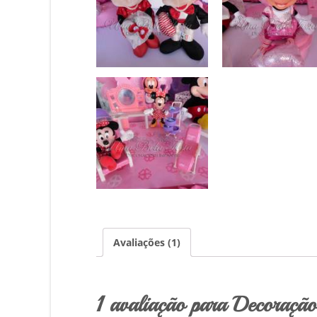
Avaliações (1)
1 avaliação para Decoração 