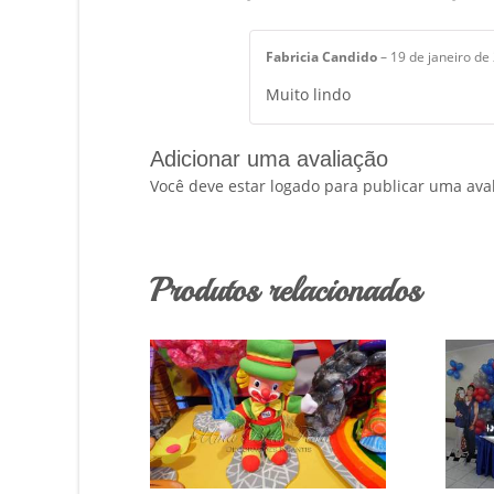
Fabricia Candido
–
19 de janeiro de
Muito lindo
Adicionar uma avaliação
Você deve estar logado para publicar uma aval
Produtos relacionados