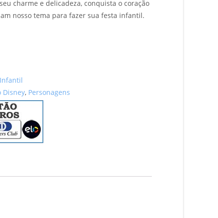
seu charme e delicadeza, conquista o coração
zam nosso tema para fazer sua festa infantil.
Infantil
 Disney
,
Personagens