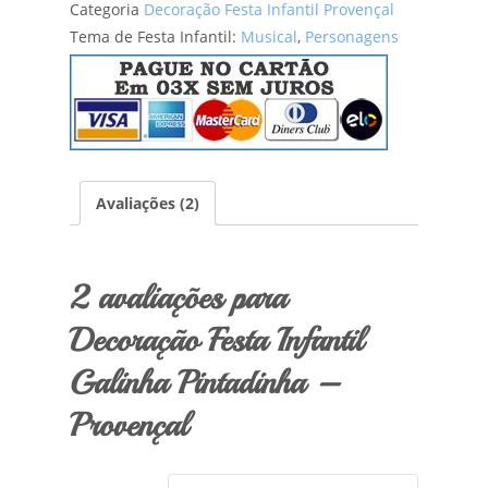
Categoria
Decoração Festa Infantil Provençal
Tema de Festa Infantil:
Musical
,
Personagens
Avaliações (2)
2 avaliações para
Decoração Festa Infantil
Galinha Pintadinha –
Provençal