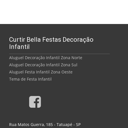
Curtir Bella Festas Decoração
Infantil
Aluguel Decoração Infantil Zona Norte
Aluguel Decoração Infantil Zona Sul
Aluguel Festa Infantil Zona Oeste
Tema de Festa Infantil
Rua Matos Guerra, 185 - Tatuapé - SP