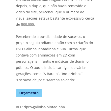
depois, a dupla, que não havia removido o
vídeo do site, percebeu que o número de
visualizações estava bastante expressivo, cerca
de 500.000.
Percebendo a possibilidade de sucesso, o
projeto seguiu adiante então com a criação do
DVD Galinha Pintadinha e Sua Turma, que
contava com animações em 2D com
personagens infantis e músicas de domínio
público. O áudio incluía cantigas de várias
gerações, como “A Barata”, “Indiozinhos”,
“Escravos de Jó” e “Marcha soldado”.
Orçamento
REF:
dpro-galinha-pintadinha