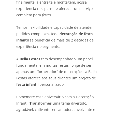
finalmente, a entrega e montagem, nossa
experiencia nos permite oferecer um serviço
completo para
festas
.
Temos flexibilidade e capacidade de atender
pedidos complexos, toda
decoração de festa
infantil
se beneficia de mais de 2 décadas de
experiência no segmento.
A
Bella Festas
tem desempenhado um papel
fundamental em muitas festas, longe de ser
apenas um “fornecedor” de decorações, a Bella
Festas oferece aos seus clientes um projeto de
festa infantil
personalizado.
Comemore esse aniversário com a Decoração
Infantil
Transformes
uma tema divertido,
agradável, cativante, encantador, envolvente e