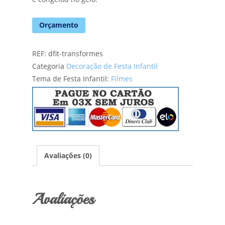
Orçamento
REF:
dfit-transformes
Categoria
Decoração de Festa Infantil
Tema de Festa Infantil:
Filmes
Avaliações (0)
Avaliações