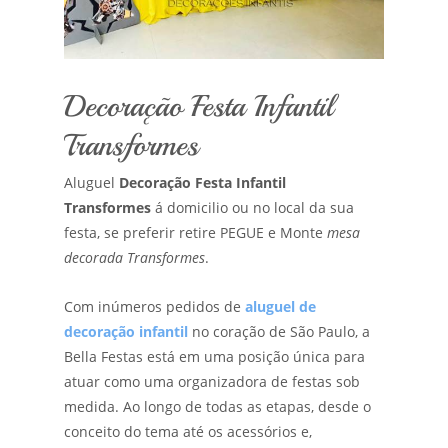
Decoração Festa Infantil
Transformes
Aluguel
Decoração Festa Infantil
Transformes
á domicilio ou no local da sua
festa, se preferir retire PEGUE e Monte
mesa
decorada Transformes
.
Com inúmeros pedidos de
aluguel de
decoração infantil
no coração de São Paulo, a
Bella Festas está em uma posição única para
atuar como uma organizadora de festas sob
medida. Ao longo de todas as etapas, desde o
conceito do tema até os acessórios e,