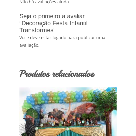
Não há avaliações ainda.
Seja o primeiro a avaliar
“Decoração Festa Infantil
Transformes”
Você deve estar logado para publicar uma
avaliação.
Produtos relacionados