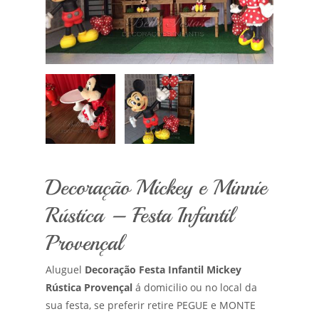
Decoração Mickey e Minnie
Rústica – Festa Infantil
Provençal
Aluguel
Decoração Festa Infantil Mickey
Rústica Provençal
á domicilio ou no local da
sua festa, se preferir retire PEGUE e MONTE