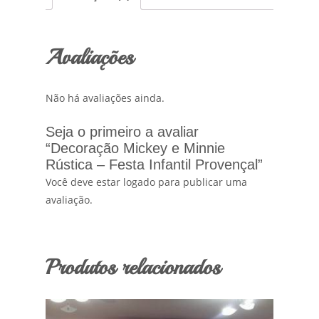
Avaliações
Não há avaliações ainda.
Seja o primeiro a avaliar
“Decoração Mickey e Minnie
Rústica – Festa Infantil Provençal”
Você deve estar logado para publicar uma
avaliação.
Produtos relacionados