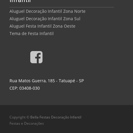
Aluguel Decoração Infantil Zona Norte
Aluguel Decoração Infantil Zona Sul
Aluguel Festa Infantil Zona Oeste
Tema de Festa Infantil
Rua Matos Guerra, 185 - Tatuapé - SP
CEP: 03408-030
Copyright ©
Bella Festas Decoração Infantil
Festas e Decorações