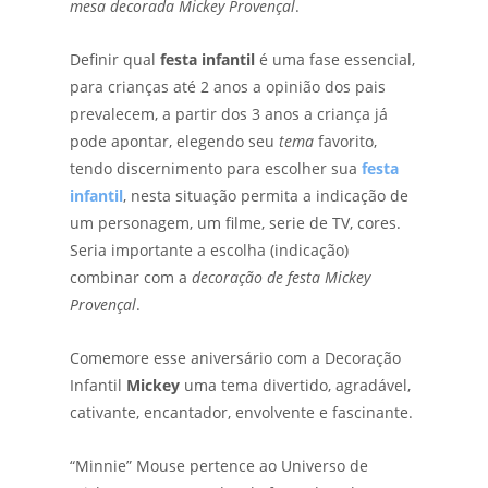
mesa decorada Mickey Provençal
.
Definir qual
festa infantil
é uma fase essencial,
para crianças até 2 anos a opinião dos pais
prevalecem, a partir dos 3 anos a criança já
pode apontar, elegendo seu
tema
favorito,
tendo discernimento para escolher sua
festa
infantil
, nesta situação permita a indicação de
um personagem, um filme, serie de TV, cores.
Seria importante a escolha (indicação)
combinar com a
decoração de festa Mickey
Provençal
.
Comemore esse aniversário com a Decoração
Infantil
Mickey
uma tema divertido, agradável,
cativante, encantador, envolvente e fascinante.
“Minnie” Mouse pertence ao Universo de