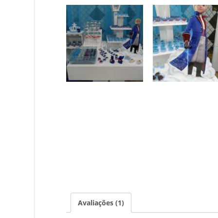
Avaliações (1)